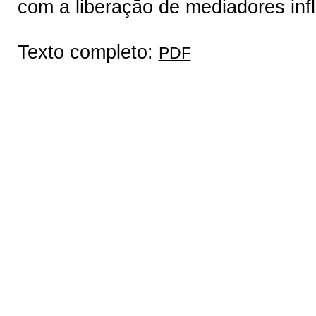
com a liberação de mediadores inf
Texto completo:
PDF