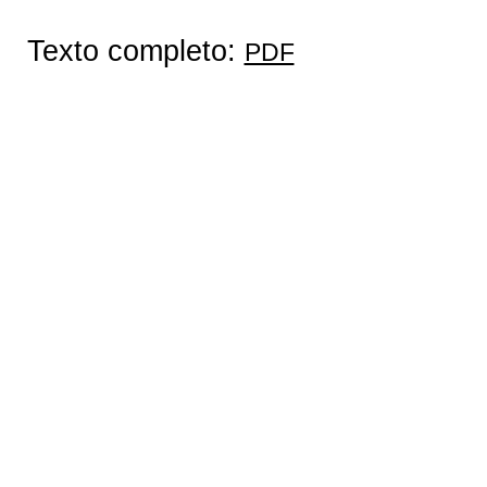
Texto completo:
PDF