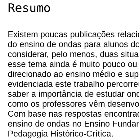
Resumo
Existem poucas publicações relaci
do ensino de ondas para alunos do
considerar, pelo menos, duas situ
esse tema ainda é muito pouco ou 
direcionado ao ensino médio e sup
evidenciada este trabalho percorr
saber a importância de estudar o
como os professores vêm desenvol
Com base nas respostas encontrad
ensino de ondas no Ensino Fundam
Pedagogia Histórico-Crítica.