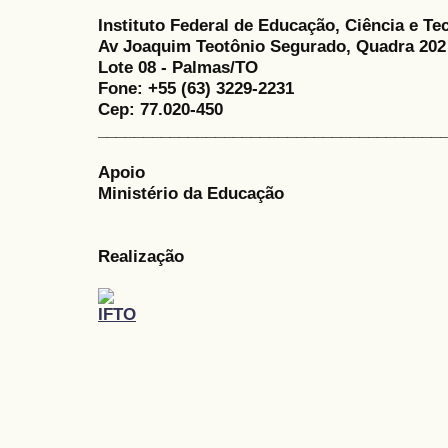
Instituto Federal de Educação, Ciência e Te
Av Joaquim Teotônio Segurado, Quadra 202
Lote 08 - Palmas/TO
Fone: +55 (63) 3229-2231
Cep: 77.020-450
______________________________________
Apoio
Ministério da Educação
Realização